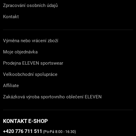
Zpracování osobních údajů
Kontakt
Výměna nebo vrácení zboží
Moje objednávka
Prodejna ELEVEN sportswear
Velkoobchodní spolupráce
Affiliate
Zakázková výroba sportovního oblečení ELEVEN
KONTAKT E-SHOP
+420 776 711 511
(Po-Pá 8:00 - 16:30)