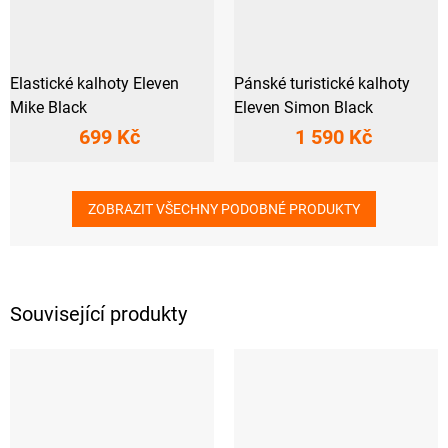
Elastické kalhoty Eleven
Pánské turistické kalhoty
Mike Black
Eleven Simon Black
699 Kč
1 590 Kč
ZOBRAZIT VŠECHNY PODOBNÉ PRODUKTY
Související produkty