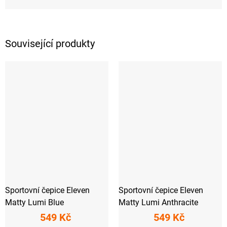
Související produkty
Sportovní čepice Eleven
Sportovní čepice Eleven
Matty Lumi Blue
Matty Lumi Anthracite
549 Kč
549 Kč