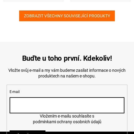
ZOBRAZIT VŠECHNY SOUVISEJÍCÍ PRODUKTY
Buďte u toho první. Kdekoliv!
Vložte svůj e-mail a my vám budeme zasílat informace o nových
produktech na našem e-shopu.
E-mail
Vložením e-mailu souhlasíte s
podmínkami ochrany osobních údajů