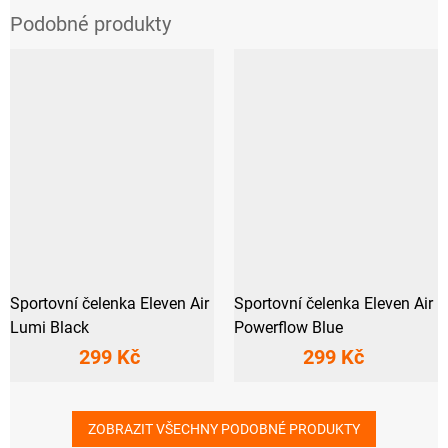
Sportovní čelenka Eleven Air
Sportovní čelenka Eleven Air
Lumi Black
Powerflow Blue
299 Kč
299 Kč
ZOBRAZIT VŠECHNY PODOBNÉ PRODUKTY