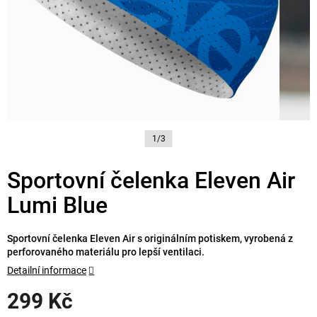
1/3
Sportovní čelenka Eleven Air
Lumi Blue
Sportovní čelenka Eleven Air s originálním potiskem, vyrobená z
perforovaného materiálu pro lepší ventilaci.
Detailní informace
299 Kč