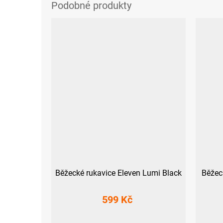
Běžecké rukavice Eleven Lumi Black
Běžec
599 Kč