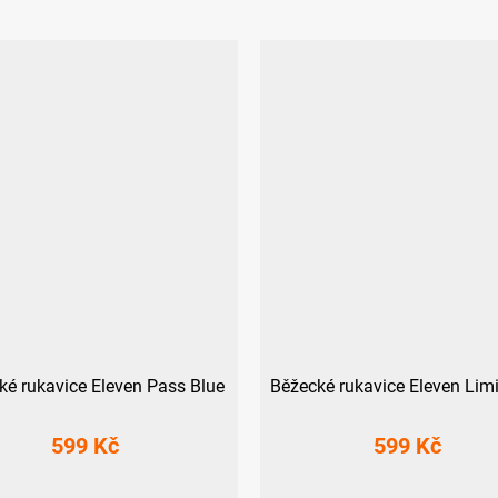
ké rukavice Eleven Pass Blue
Běžecké rukavice Eleven Lim
599 Kč
599 Kč