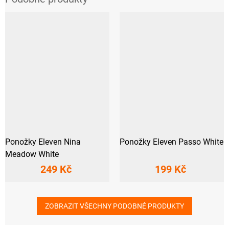
Ponožky Eleven Nina
Ponožky Eleven Passo White
Meadow White
249 Kč
199 Kč
ZOBRAZIT VŠECHNY PODOBNÉ PRODUKTY