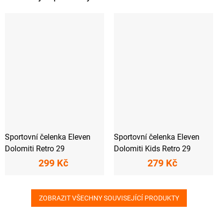
Sportovní čelenka Eleven
Sportovní čelenka Eleven
Dolomiti Retro 29
Dolomiti Kids Retro 29
299 Kč
279 Kč
ZOBRAZIT VŠECHNY SOUVISEJÍCÍ PRODUKTY