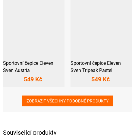
Sportovní čepice Eleven
Sportovní čepice Eleven
Sven Austria
Sven Tripeak Pastel
549 Kč
549 Kč
ZOBRAZIT VŠECHNY PODOBNÉ PRODUKTY
Související produkty