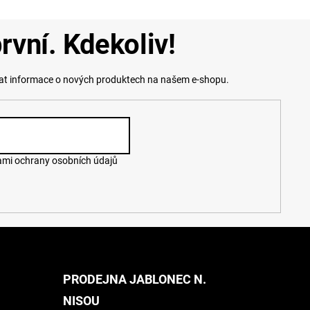
rvní. Kdekoliv!
lat informace o nových produktech na našem e-shopu.
mi ochrany osobních údajů
PRODEJNA JABLONEC N.
NISOU