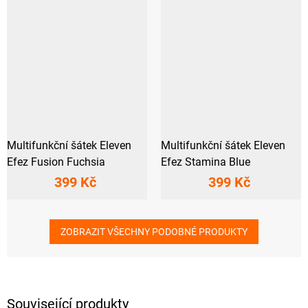
Multifunkční šátek Eleven
Multifunkční šátek Eleven
Efez Fusion Fuchsia
Efez Stamina Blue
399 Kč
399 Kč
ZOBRAZIT VŠECHNY PODOBNÉ PRODUKTY
Související produkty