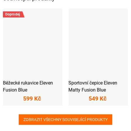
Doprodej
Běžecké rukavice Eleven
Sportovní čepice Eleven
Fusion Blue
Matty Fusion Blue
599 Kč
549 Kč
ZOBRAZIT VŠECHNY SOUVISEJÍCÍ PRODUKTY