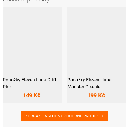
Ponožky Eleven Luca Drift
Ponožky Eleven Huba
Pink
Monster Greenie
149 Kč
199 Kč
ZOBRAZIT VŠECHNY PODOBNÉ PRODUKTY