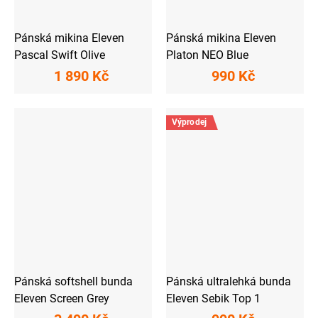
Pánská mikina Eleven
Pánská mikina Eleven
Pascal Swift Olive
Platon NEO Blue
1 890 Kč
990 Kč
Výprodej
Pánská softshell bunda
Pánská ultralehká bunda
Eleven Screen Grey
Eleven Sebik Top 1