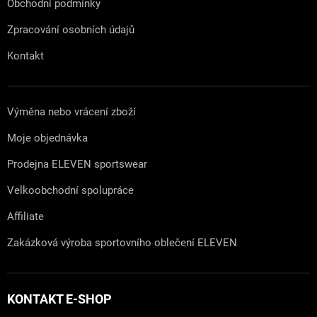
Obchodní podmínky
Zpracování osobních údajů
Kontakt
Výměna nebo vrácení zboží
Moje objednávka
Prodejna ELEVEN sportswear
Velkoobchodní spolupráce
Affiliate
Zakázková výroba sportovního oblečení ELEVEN
KONTAKT E-SHOP