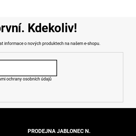
rvní. Kdekoliv!
lat informace o nových produktech na našem e-shopu.
mi ochrany osobních údajů
PRODEJNA JABLONEC N.