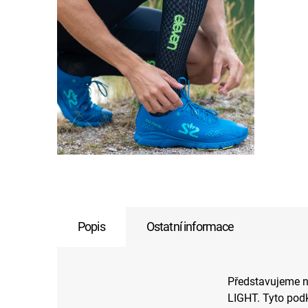
Popis
Ostatní informace
Představujeme 
LIGHT. Tyto podk