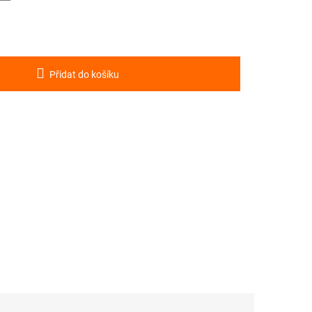
Přidat do košíku