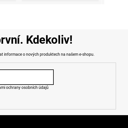
rvní. Kdekoliv!
lat informace o nových produktech na našem e-shopu.
mi ochrany osobních údajů