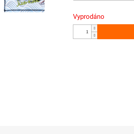
Vyprodáno