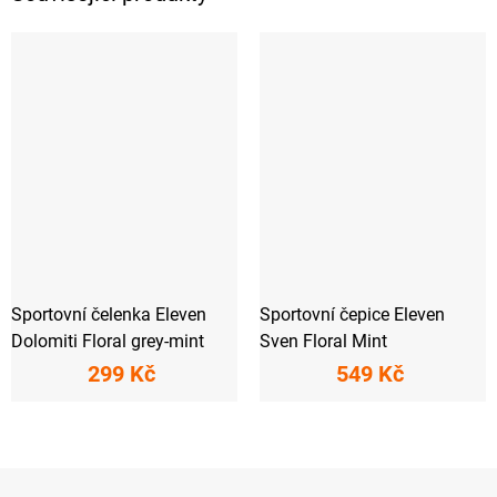
Sportovní čelenka Eleven
Sportovní čepice Eleven
Dolomiti Floral grey-mint
Sven Floral Mint
299 Kč
549 Kč