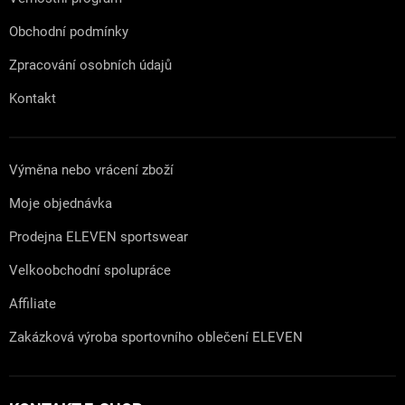
Obchodní podmínky
Zpracování osobních údajů
Kontakt
Výměna nebo vrácení zboží
Moje objednávka
Prodejna ELEVEN sportswear
Velkoobchodní spolupráce
Affiliate
Zakázková výroba sportovního oblečení ELEVEN