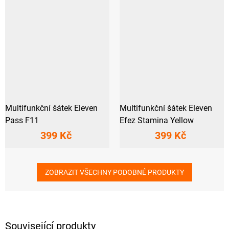
Multifunkční šátek Eleven
Multifunkční šátek Eleven
Pass F11
Efez Stamina Yellow
399 Kč
399 Kč
ZOBRAZIT VŠECHNY PODOBNÉ PRODUKTY
Související produkty