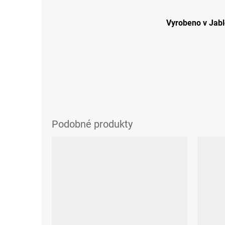
Vyrobeno v Jabl