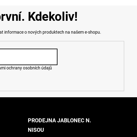
rvní. Kdekoliv!
lat informace o nových produktech na našem e-shopu.
mi ochrany osobních údajů
PRODEJNA JABLONEC N.
NISOU