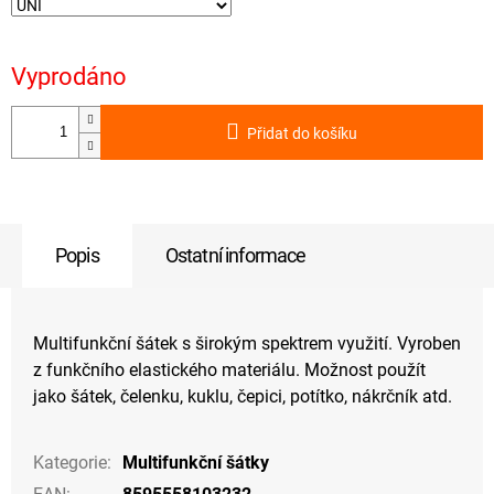
Vyprodáno
Přidat do košíku
Popis
Ostatní informace
Multifunkční šátek s širokým spektrem využití. Vyroben
z funkčního elastického materiálu. Možnost použít
jako šátek, čelenku, kuklu, čepici, potítko, nákrčník atd.
Kategorie
:
Multifunkční šátky