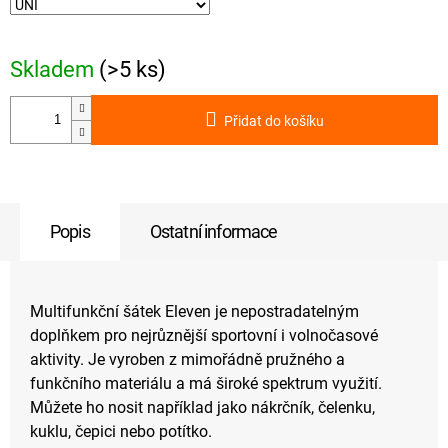
Skladem
(>5 ks)
Přidat do košíku
Popis
Ostatní informace
Multifunkční šátek Eleven je nepostradatelným
doplňkem pro nejrůznější sportovní i volnočasové
aktivity. Je vyroben z mimořádně pružného a
funkčního materiálu a má široké spektrum využití.
Můžete ho nosit například jako nákrčník, čelenku,
kuklu, čepici nebo potítko.