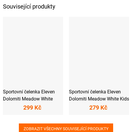
Související produkty
Sportovní čelenka Eleven
Sportovní čelenka Eleven
Dolomiti Meadow White
Dolomiti Meadow White Kids
299 Kč
279 Kč
ZOBRAZIT VŠECHNY SOUVISEJÍCÍ PRODUKTY