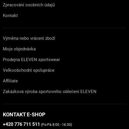
Zpracování osobních údajů
Kontakt
Výměna nebo vrácení zboží
Moje objednávka
Prodejna ELEVEN sportswear
Velkoobchodní spolupráce
Affiliate
Zakázková výroba sportovního oblečení ELEVEN
KONTAKT E-SHOP
+420 776 711 511
(Po-Pá 8:00 - 16:30)