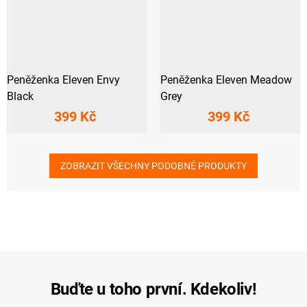
Peněženka Eleven Envy
Peněženka Eleven Meadow
Black
Grey
399 Kč
399 Kč
ZOBRAZIT VŠECHNY PODOBNÉ PRODUKTY
Buďte u toho první. Kdekoliv!