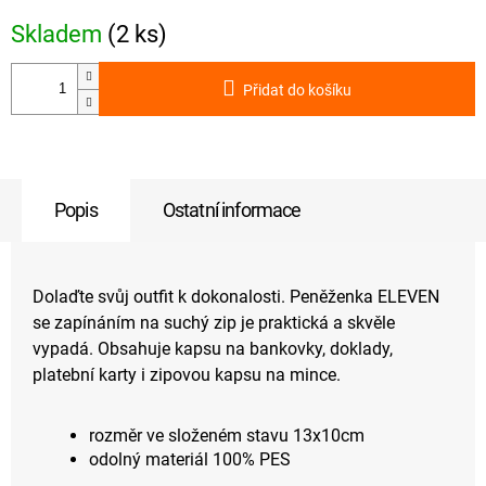
Skladem
(2 ks)
Přidat do košíku
Popis
Ostatní informace
Dolaďte svůj outfit k dokonalosti. Peněženka ELEVEN
se zapínáním na suchý zip je praktická a skvěle
vypadá. Obsahuje kapsu na bankovky, doklady,
platební karty i zipovou kapsu na mince.
rozměr ve složeném stavu 13x10cm
odolný materiál 100% PES