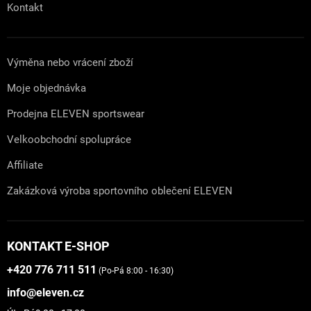
Kontakt
Výměna nebo vrácení zboží
Moje objednávka
Prodejna ELEVEN sportswear
Velkoobchodní spolupráce
Affiliate
Zakázková výroba sportovního oblečení ELEVEN
KONTAKT E-SHOP
+420 776 711 511
(Po-Pá 8:00 - 16:30)
info@eleven.cz