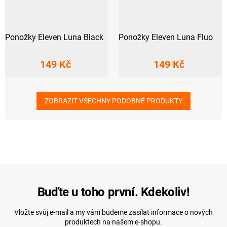
Ponožky Eleven Luna Black
Ponožky Eleven Luna Fluo
149 Kč
149 Kč
ZOBRAZIT VŠECHNY PODOBNÉ PRODUKTY
Buďte u toho první. Kdekoliv!
Vložte svůj e-mail a my vám budeme zasílat informace o nových
produktech na našem e-shopu.