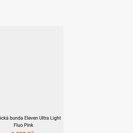
tická bunda Eleven Ultra Light
Fluo Pink