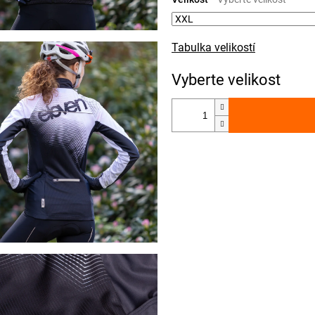
Tabulka velikostí