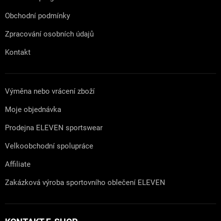
Obchodní podmínky
Zpracování osobních údajů
Kontakt
Výměna nebo vrácení zboží
Moje objednávka
Prodejna ELEVEN sportswear
Velkoobchodní spolupráce
Affiliate
Zakázková výroba sportovního oblečení ELEVEN