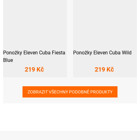
Ponožky Eleven Cuba Fiesta
Ponožky Eleven Cuba Wild
Blue
219 Kč
219 Kč
ZOBRAZIT VŠECHNY PODOBNÉ PRODUKTY