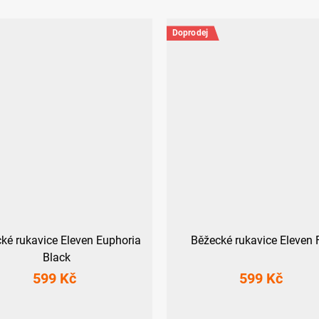
Doprodej
ké rukavice Eleven Euphoria
Běžecké rukavice Eleven 
Black
599 Kč
599 Kč