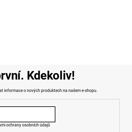
rvní. Kdekoliv!
lat informace o nových produktech na našem e-shopu.
mi ochrany osobních údajů