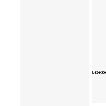
Běžecké