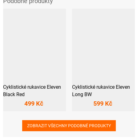
Cyklistické rukavice Eleven
Cyklistické rukavice Eleven
Black Red
Long BW
499 Kč
599 Kč
ZOBRAZIT VŠECHNY PODOBNÉ PRODUKTY