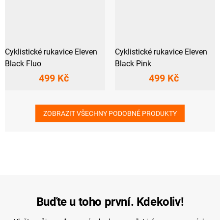
Cyklistické rukavice Eleven
Cyklistické rukavice Eleven
Black Fluo
Black Pink
499 Kč
499 Kč
ZOBRAZIT VŠECHNY PODOBNÉ PRODUKTY
Buďte u toho první. Kdekoliv!