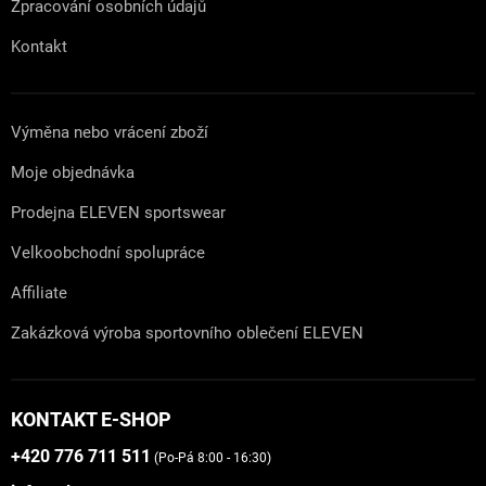
Zpracování osobních údajů
Kontakt
Výměna nebo vrácení zboží
Moje objednávka
Prodejna ELEVEN sportswear
Velkoobchodní spolupráce
Affiliate
Zakázková výroba sportovního oblečení ELEVEN
KONTAKT E-SHOP
+420 776 711 511
(Po-Pá 8:00 - 16:30)