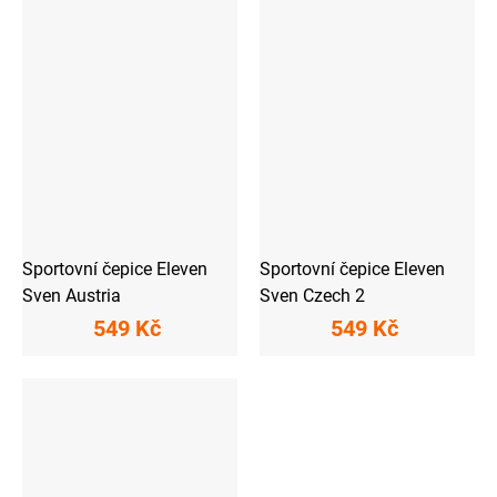
Sportovní čepice Eleven
Sportovní čepice Eleven
Sven Austria
Sven Czech 2
549 Kč
549 Kč