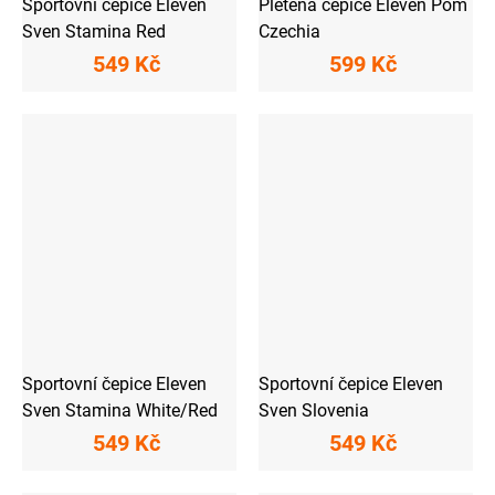
Sportovní čepice Eleven
Pletená čepice Eleven Pom
Sven Stamina Red
Czechia
549 Kč
599 Kč
Sportovní čepice Eleven
Sportovní čepice Eleven
Sven Stamina White/Red
Sven Slovenia
549 Kč
549 Kč