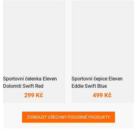
Sportovní čelenka Eleven
Sportovní čepice Eleven
Dolomiti Swift Red
Eddie Swift Blue
299 Kč
499 Kč
ZOBRAZIT VŠECHNY PODOBNÉ PRODUKTY