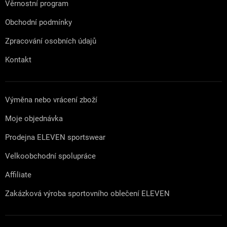
Věrnostní program
Obchodní podmínky
Zpracování osobních údajů
Kontakt
Výměna nebo vrácení zboží
Moje objednávka
Prodejna ELEVEN sportswear
Velkoobchodní spolupráce
Affiliate
Zakázková výroba sportovního oblečení ELEVEN