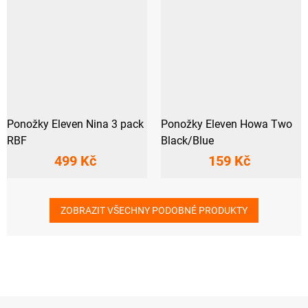
Ponožky Eleven Nina 3 pack
Ponožky Eleven Howa Two
RBF
Black/Blue
499 Kč
159 Kč
ZOBRAZIT VŠECHNY PODOBNÉ PRODUKTY