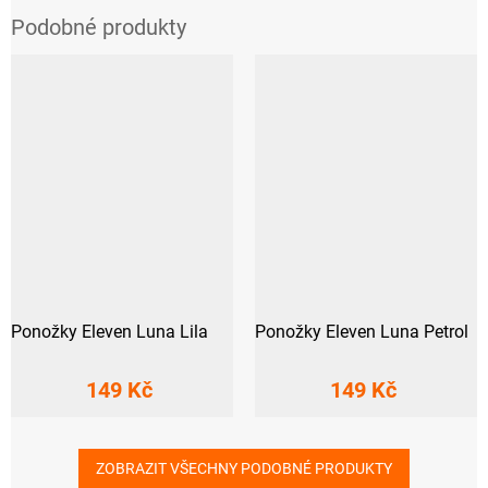
Ponožky Eleven Luna Lila
Ponožky Eleven Luna Petrol
149 Kč
149 Kč
ZOBRAZIT VŠECHNY PODOBNÉ PRODUKTY