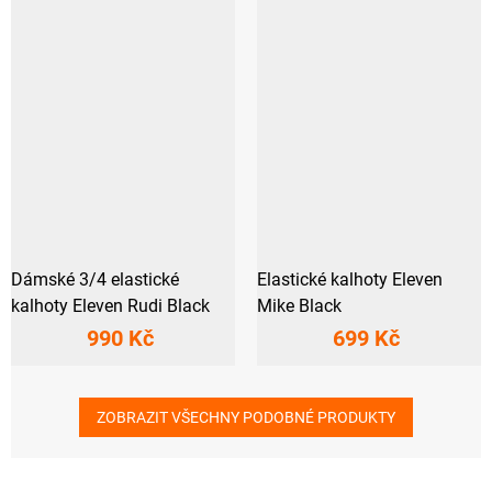
Dámské 3/4 elastické
Elastické kalhoty Eleven
kalhoty Eleven Rudi Black
Mike Black
990 Kč
699 Kč
ZOBRAZIT VŠECHNY PODOBNÉ PRODUKTY