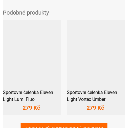
Sportovní čelenka Eleven
Sportovní čelenka Eleven
Light Lumi Fluo
Light Vortex Umber
279 Kč
279 Kč