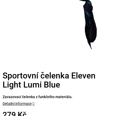
Sportovní čelenka Eleven
Light Lumi Blue
Zavazovací čelenka z funkčního materiálu.
Detailní informace
279 Kč