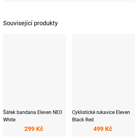
Související produkty
Šátek bandana Eleven NEO
Cyklistické rukavice Eleven
White
Black Red
299 Kč
499 Kč