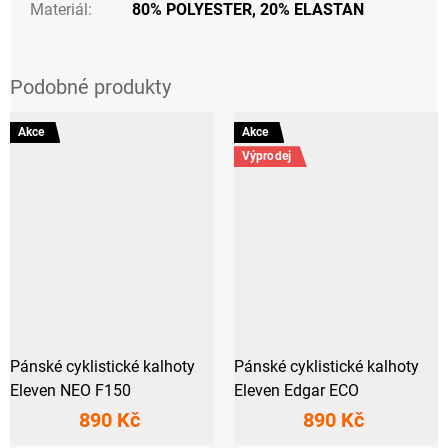
Materiál
:
80% POLYESTER, 20% ELASTAN
Akce
Akce
Výprodej
Pánské cyklistické kalhoty
Pánské cyklistické kalhoty
Eleven NEO F150
Eleven Edgar ECO
890 Kč
890 Kč