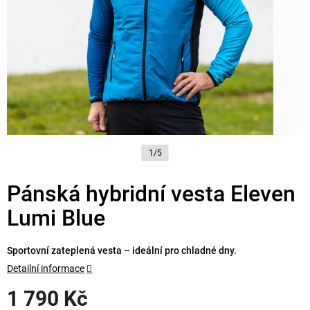
1/5
Pánská hybridní vesta Eleven
Lumi Blue
Sportovní zateplená vesta – ideální pro chladné dny.
Detailní informace
1 790 Kč