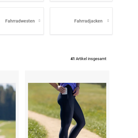
Fahrradwesten
Fahrradjacken
41
Artikel insgesamt