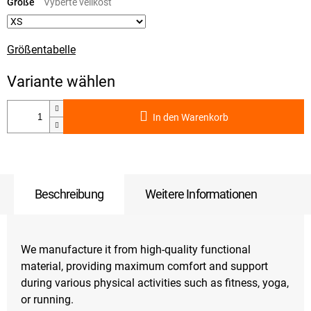
Größe
Größentabelle
In den Warenkorb
Beschreibung
Weitere Informationen
We manufacture it from high-quality functional
material, providing maximum comfort and support
during various physical activities such as fitness, yoga,
or running.