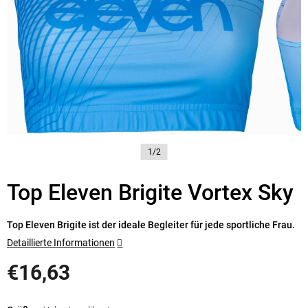
1/2
Top Eleven Brigite Vortex Sky
Top Eleven Brigite ist der ideale Begleiter für jede sportliche Frau.
Detaillierte Informationen
€16,63
Verkaufspreis: