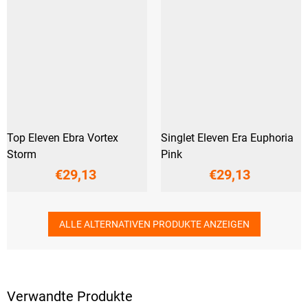
Top Eleven Ebra Vortex
Singlet Eleven Era Euphoria
Storm
Pink
€29,13
€29,13
ALLE ALTERNATIVEN PRODUKTE ANZEIGEN
Verwandte Produkte