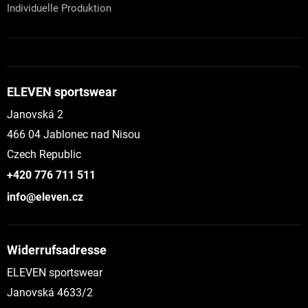
Individuelle Produktion
ELEVEN sportswear
Janovská 2
466 04 Jablonec nad Nisou
Czech Republic
+420 776 711 511
info@eleven.cz
Widerrufsadresse
ELEVEN sportswear
Janovská 4633/2