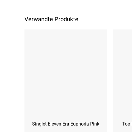
Verwandte Produkte
Singlet Eleven Era Euphoria Pink
Top 