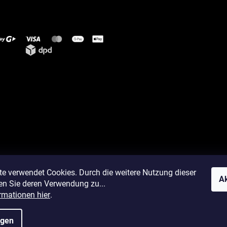
te verwendet Cookies. Durch die weitere Nutzung dieser
Ak
en Sie deren Verwendung zu...
rmationen hier
.
ngen