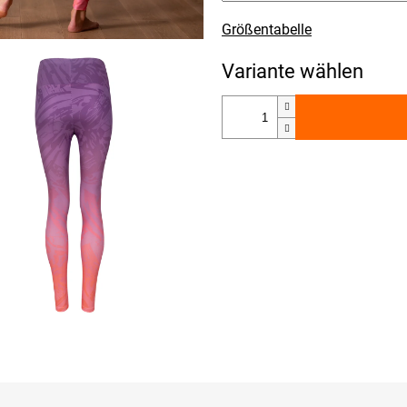
Größentabelle