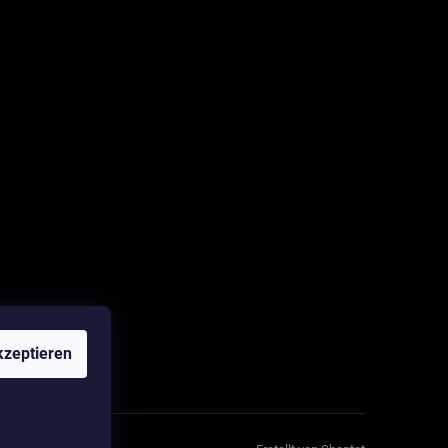
zeptieren