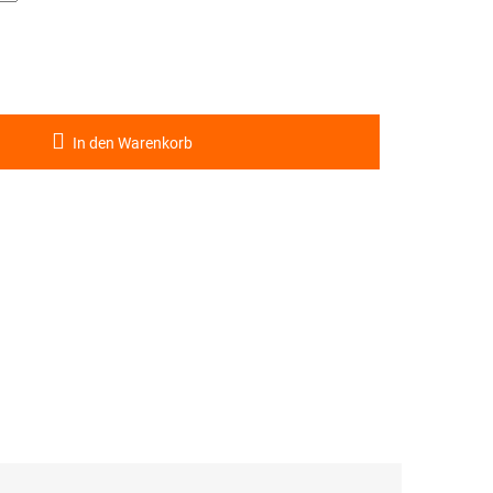
In den Warenkorb