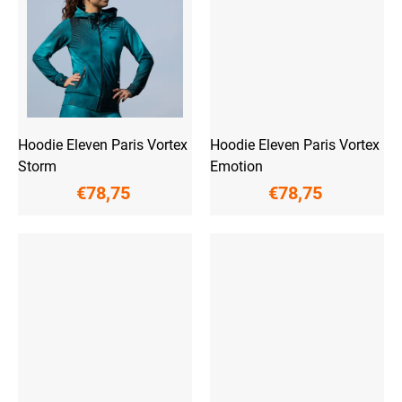
Hoodie Eleven Paris Vortex
Hoodie Eleven Paris Vortex
Storm
Emotion
€78,75
€78,75