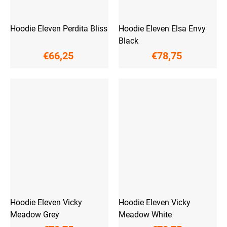
Hoodie Eleven Perdita Bliss
Hoodie Eleven Elsa Envy
Black
€66,25
€78,75
Hoodie Eleven Vicky
Hoodie Eleven Vicky
Meadow Grey
Meadow White