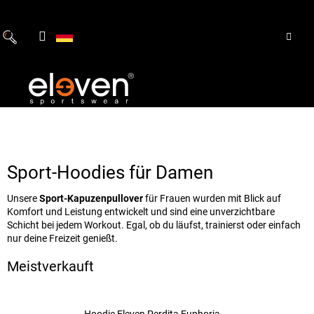
Zum
Inhalt
springen
Sport-Hoodies für Damen
Unsere
Sport-Kapuzenpullover
für Frauen wurden mit Blick auf
Komfort und Leistung entwickelt und sind eine unverzichtbare
Schicht bei jedem Workout. Egal, ob du läufst, trainierst oder einfach
nur deine Freizeit genießt.
Meistverkauft