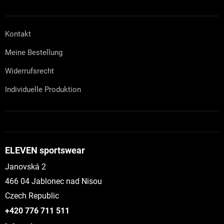
Kontakt
Meine Bestellung
Widerrufsrecht
Individuelle Produktion
ELEVEN sportswear
Janovská 2
466 04 Jablonec nad Nisou
Czech Republic
+420 776 711 511