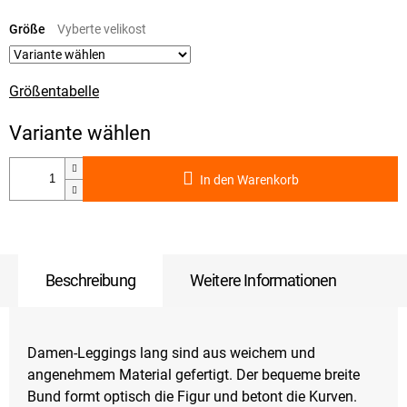
Verkaufspreis:
Größe
Größentabelle
In den Warenkorb
Beschreibung
Weitere Informationen
Damen-Leggings lang sind aus weichem und
angenehmem Material gefertigt. Der bequeme breite
Bund formt optisch die Figur und betont die Kurven.