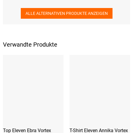
ALLE ALTERNATIVEN PRODUKTE ANZEIGEN
Verwandte Produkte
Top Eleven Ebra Vortex
T-Shirt Eleven Annika Vortex