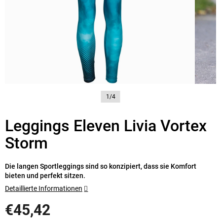
1/4
Leggings Eleven Livia Vortex
Storm
Die langen Sportleggings sind so konzipiert, dass sie Komfort
bieten und perfekt sitzen.
Detaillierte Informationen
€45,42