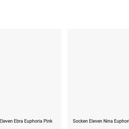
Eleven Ebra Euphoria Pink
Socken Eleven Nina Euphor