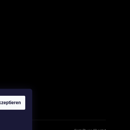
zeptieren