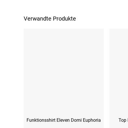
Verwandte Produkte
Funktionsshirt Eleven Domi Euphoria
Top 