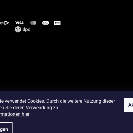
te verwendet Cookies. Durch die weitere Nutzung dieser
Ak
en Sie deren Verwendung zu...
rmationen hier
.
ngen