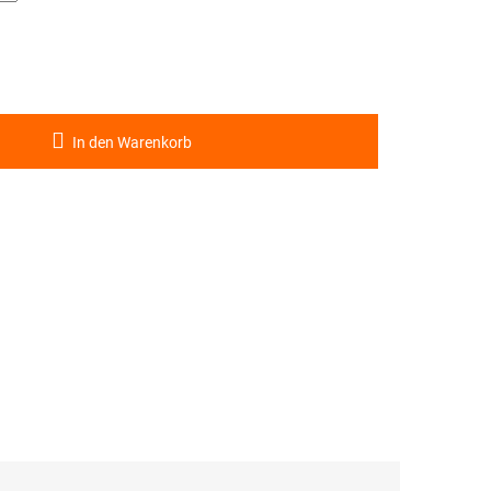
In den Warenkorb