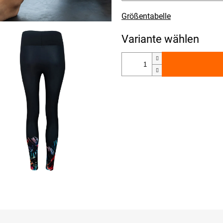
Größentabelle