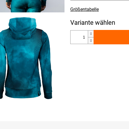
Größentabelle