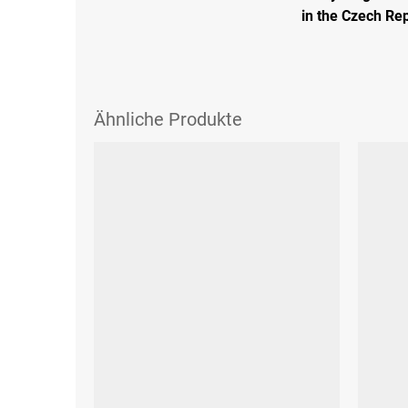
in the Czech Rep