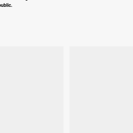
ublic.