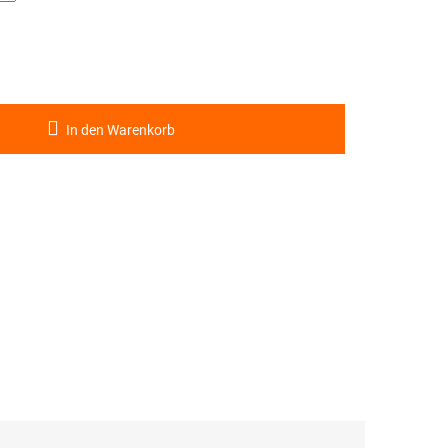
In den Warenkorb