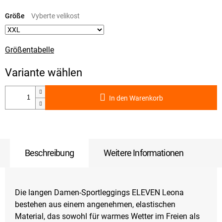
Verkaufspreis:
Größe
Größentabelle
In den Warenkorb
Beschreibung
Weitere Informationen
Die langen Damen-Sportleggings ELEVEN Leona
bestehen aus einem angenehmen, elastischen
Material, das sowohl für warmes Wetter im Freien als