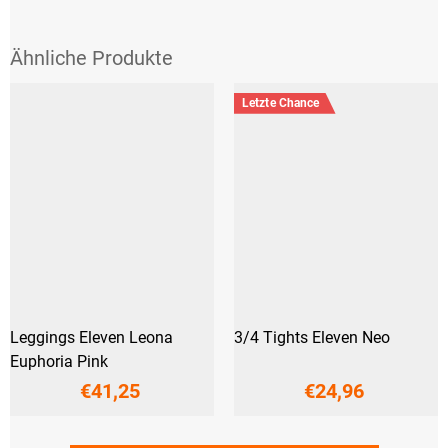
Letzte Chance
Leggings Eleven Leona
3/4 Tights Eleven Neo
Euphoria Pink
€41,25
€24,96