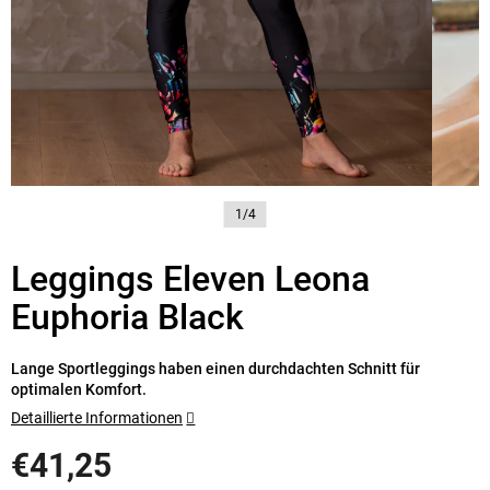
1/4
Leggings Eleven Leona
Euphoria Black
Lange Sportleggings haben einen durchdachten Schnitt für
optimalen Komfort.
Detaillierte Informationen
€41,25