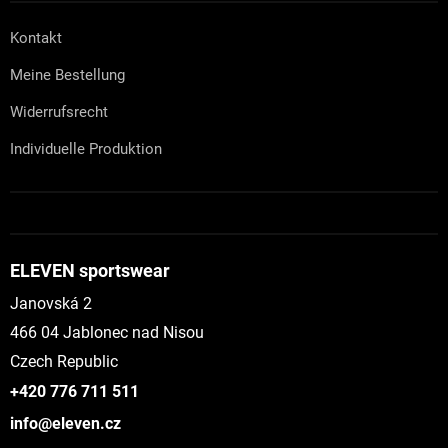
Kontakt
Meine Bestellung
Widerrufsrecht
Individuelle Produktion
ELEVEN sportswear
Janovská 2
466 04 Jablonec nad Nisou
Czech Republic
+420 776 711 511
info@eleven.cz