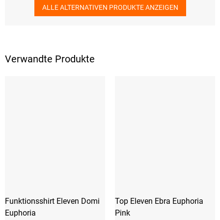
ALLE ALTERNATIVEN PRODUKTE ANZEIGEN
Verwandte Produkte
Funktionsshirt Eleven Domi
Top Eleven Ebra Euphoria
Euphoria
Pink