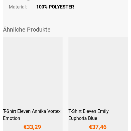
Material:
100% POLYESTER
T-Shirt Eleven Annika Vortex
T-Shirt Eleven Emily
Emotion
Euphoria Blue
€33,29
€37,46