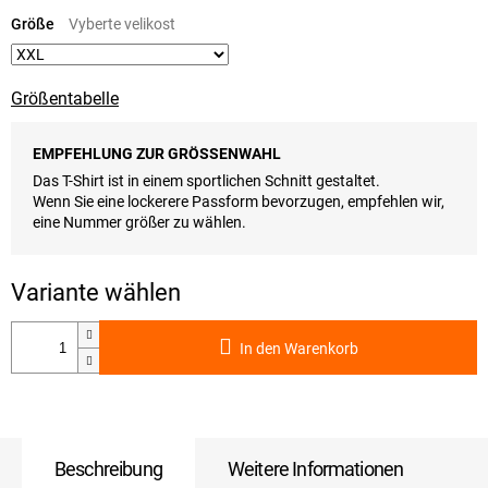
Verkaufspreis:
Größe
Größentabelle
EMPFEHLUNG ZUR GRÖSSENWAHL
Das T-Shirt ist in einem sportlichen Schnitt gestaltet.
Wenn Sie eine lockerere Passform bevorzugen, empfehlen wir,
eine Nummer größer zu wählen.
In den Warenkorb
Beschreibung
Weitere Informationen