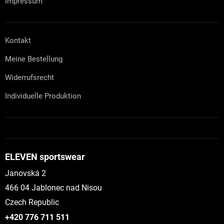
Impressum
Kontakt
Meine Bestellung
Widerrufsrecht
Individuelle Produktion
ELEVEN sportswear
Janovská 2
466 04 Jablonec nad Nisou
Czech Republic
+420 776 711 511