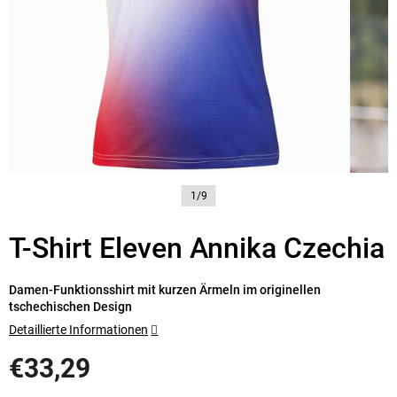
1/9
T-Shirt Eleven Annika Czechia
Damen-Funktionsshirt mit kurzen Ärmeln im originellen
tschechischen Design
Detaillierte Informationen
€33,29