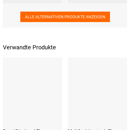
ALLE ALTERNATIVEN PRODUKTE ANZEIGEN
Verwandte Produkte