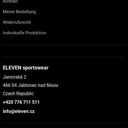
Kontakt
Meine Bestellung
Widerrufsrecht
Individuelle Produktion
ELEVEN sportswear
Janovská 2
466 04 Jablonec nad Nisou
Czech Republic
+420 776 711 511
info@eleven.cz