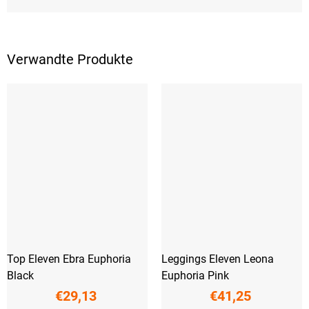
Verwandte Produkte
Top Eleven Ebra Euphoria
Leggings Eleven Leona
Black
Euphoria Pink
€29,13
€41,25