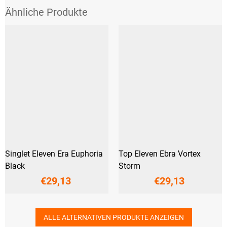
Singlet Eleven Era Euphoria
Top Eleven Ebra Vortex
Black
Storm
€29,13
€29,13
ALLE ALTERNATIVEN PRODUKTE ANZEIGEN