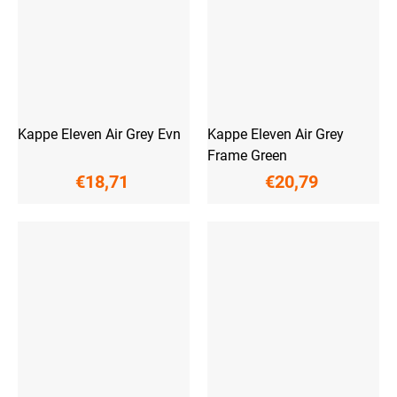
Kappe Eleven Air Grey Evn
Kappe Eleven Air Grey
Frame Green
€18,71
€20,79