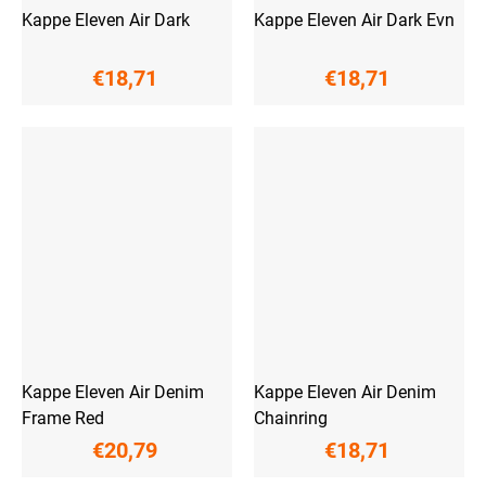
Kappe Eleven Air Dark
Kappe Eleven Air Dark Evn
€18,71
€18,71
Kappe Eleven Air Denim
Kappe Eleven Air Denim
Frame Red
Chainring
€20,79
€18,71