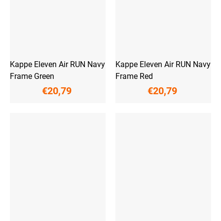
Kappe Eleven Air RUN Navy
Kappe Eleven Air RUN Navy
Frame Green
Frame Red
€20,79
€20,79