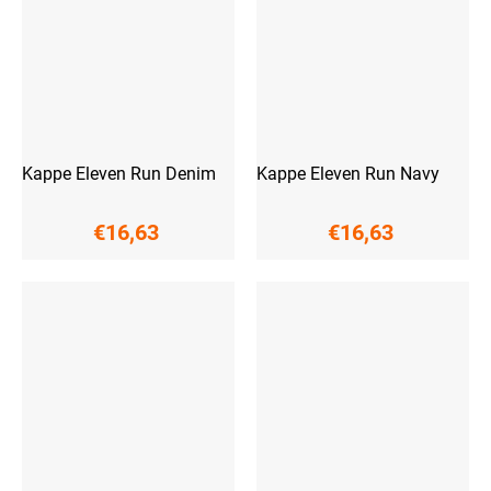
Kappe Eleven Run Denim
Kappe Eleven Run Navy
€16,63
€16,63