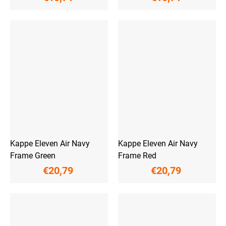
Kappe Eleven Air Navy
Kappe Eleven Air Navy
Frame Green
Frame Red
€20,79
€20,79