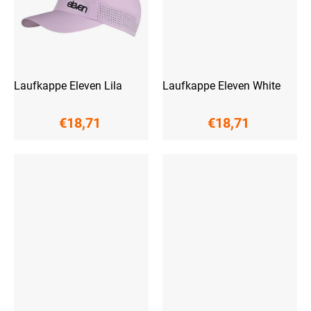
Laufkappe Eleven Lila
Laufkappe Eleven White
€18,71
€18,71