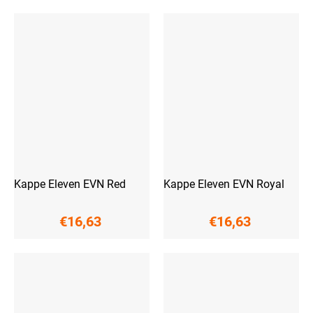
Kappe Eleven EVN Red
Kappe Eleven EVN Royal
€16,63
€16,63