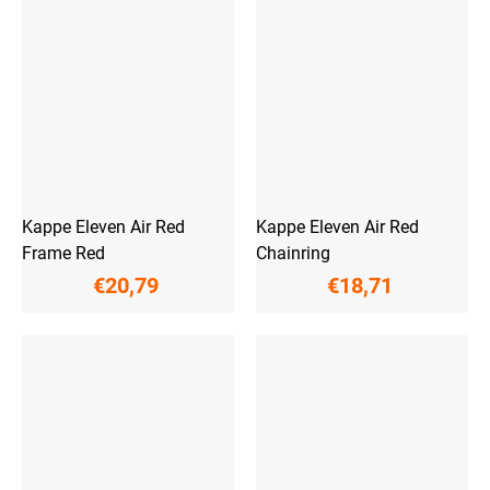
Kappe Eleven Air Red
Kappe Eleven Air Red
Frame Red
Chainring
€20,79
€18,71