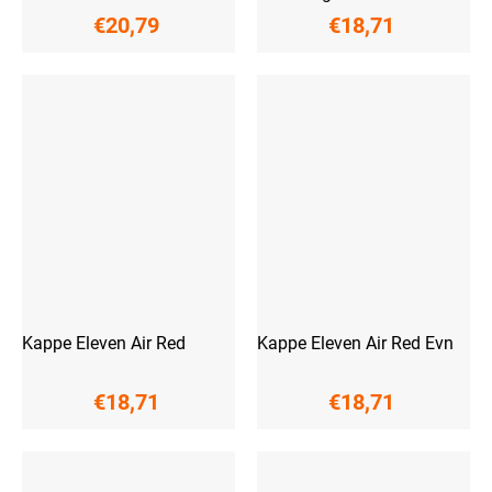
€20,79
€18,71
Kappe Eleven Air Red
Kappe Eleven Air Red Evn
€18,71
€18,71