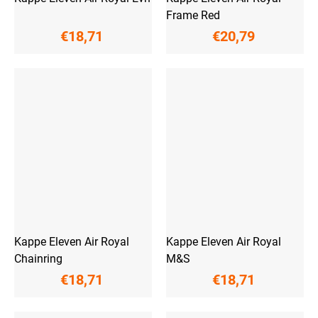
Frame Red
€18,71
€20,79
Kappe Eleven Air Royal
Kappe Eleven Air Royal
Chainring
M&S
€18,71
€18,71