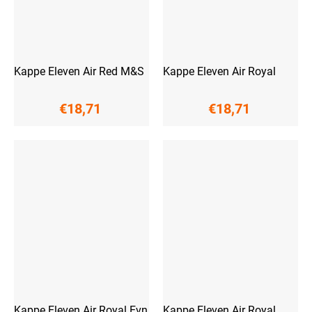
Kappe Eleven Air Red M&S
Kappe Eleven Air Royal
€18,71
€18,71
Kappe Eleven Air Royal Evn
Kappe Eleven Air Royal