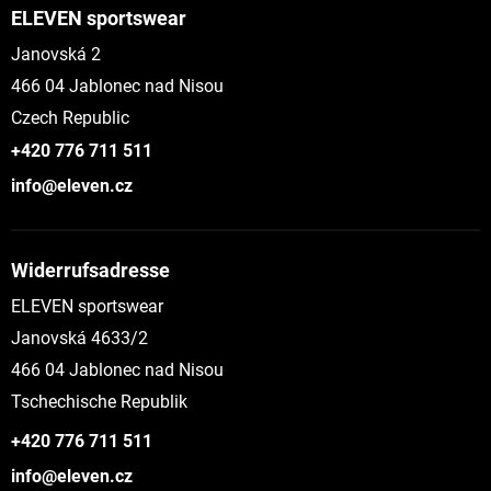
ELEVEN sportswear
Janovská 2
466 04 Jablonec nad Nisou
Czech Republic
+420 776 711 511
info@eleven.cz
Widerrufsadresse
ELEVEN sportswear
Janovská 4633/2
466 04 Jablonec nad Nisou
Tschechische Republik
+420 776 711 511
info@eleven.cz