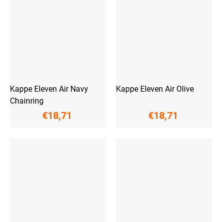
Kappe Eleven Air Navy
Kappe Eleven Air Olive
Chainring
€18,71
€18,71