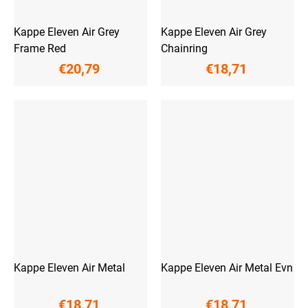
Kappe Eleven Air Grey
Kappe Eleven Air Grey
Frame Red
Chainring
€20,79
€18,71
Kappe Eleven Air Metal
Kappe Eleven Air Metal Evn
€18,71
€18,71