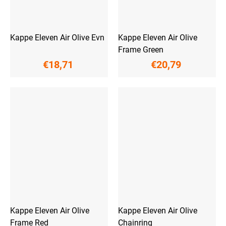
Kappe Eleven Air Olive Evn
Kappe Eleven Air Olive
Frame Green
€18,71
€20,79
Kappe Eleven Air Olive
Kappe Eleven Air Olive
Frame Red
Chainring