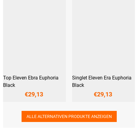
Top Eleven Ebra Euphoria
Singlet Eleven Era Euphoria
Black
Black
€29,13
€29,13
ALLE ALTERNATIVEN PRODUKTE ANZEIGEN