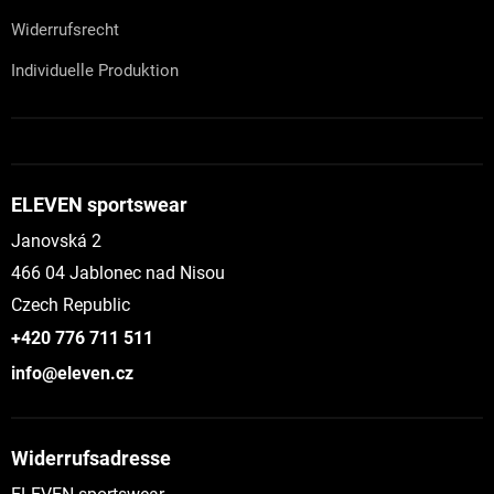
Widerrufsrecht
Individuelle Produktion
ELEVEN sportswear
Janovská 2
466 04 Jablonec nad Nisou
Czech Republic
+420 776 711 511
info@eleven.cz
Widerrufsadresse