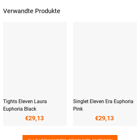
Verwandte Produkte
Tights Eleven Laura
Singlet Eleven Era Euphoria
Euphoria Black
Pink
€29,13
€29,13