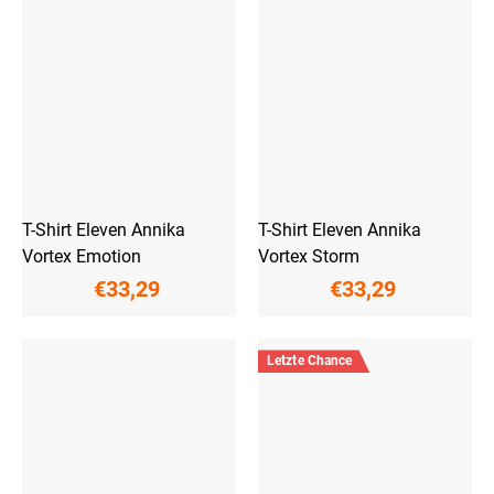
T-Shirt Eleven Annika
T-Shirt Eleven Annika
Vortex Emotion
Vortex Storm
€33,29
€33,29
Letzte Chance