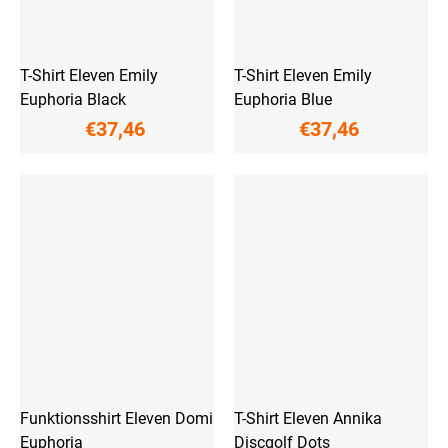
T-Shirt Eleven Emily
T-Shirt Eleven Emily
Euphoria Black
Euphoria Blue
€37,46
€37,46
Funktionsshirt Eleven Domi
T-Shirt Eleven Annika
Euphoria
Discgolf Dots