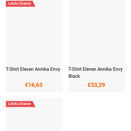
Letzte Chance
T-Shirt Eleven Annika Envy
T-Shirt Eleven Annika Envy
Black
€16,63
€33,29
Letzte Chance