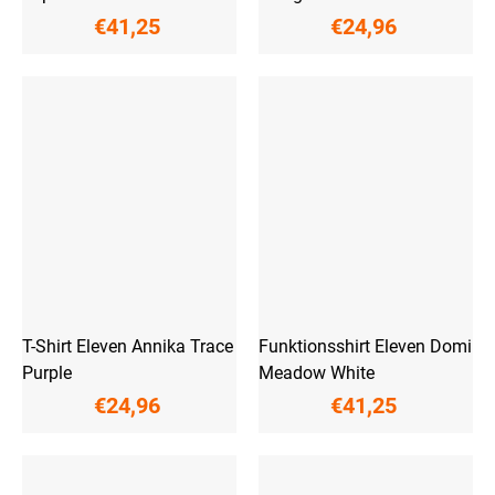
€41,25
€24,96
T-Shirt Eleven Annika Trace
Funktionsshirt Eleven Domi
Purple
Meadow White
€24,96
€41,25