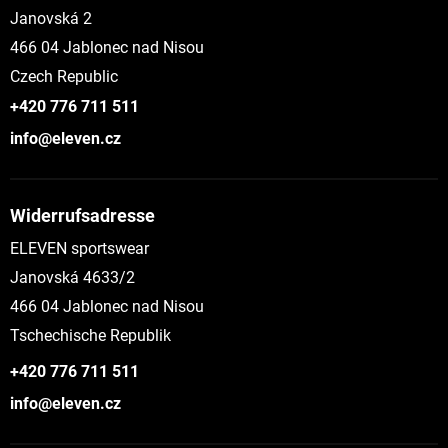
Janovská 2
466 04 Jablonec nad Nisou
Czech Republic
+420 776 711 511
info@eleven.cz
Widerrufsadresse
ELEVEN sportswear
Janovská 4633/2
466 04 Jablonec nad Nisou
Tschechische Republik
+420 776 711 511
info@eleven.cz