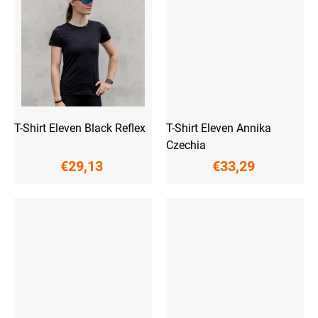
T-Shirt Eleven Black Reflex
T-Shirt Eleven Annika
Czechia
€29,13
€33,29