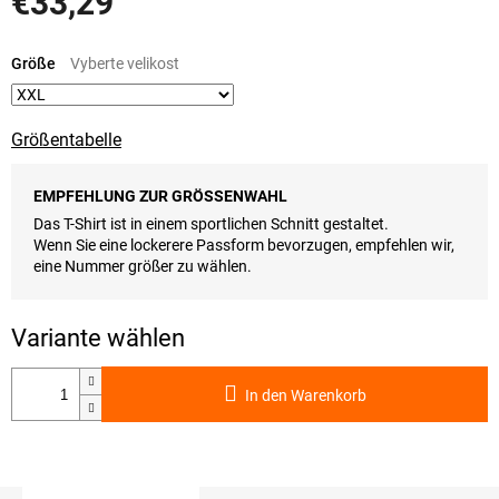
€33,29
Verkaufspreis:
Größe
Größentabelle
EMPFEHLUNG ZUR GRÖSSENWAHL
Das T-Shirt ist in einem sportlichen Schnitt gestaltet.
Wenn Sie eine lockerere Passform bevorzugen, empfehlen wir,
eine Nummer größer zu wählen.
In den Warenkorb