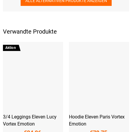
ALLE ALTERNATIVEN PRODUKTE ANZEIGEN
Verwandte Produkte
Aktion
3/4 Leggings Eleven Lucy
Hoodie Eleven Paris Vortex
Vortex Emotion
Emotion