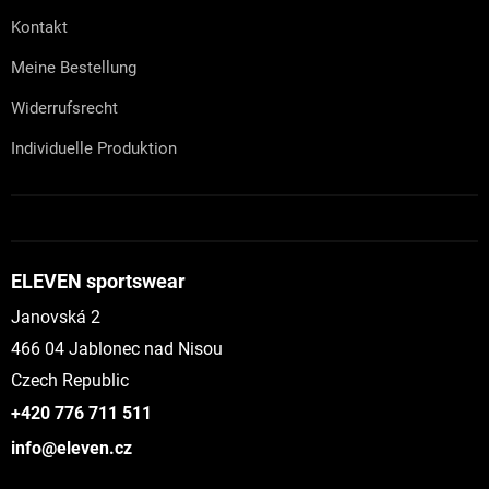
Kontakt
Meine Bestellung
Widerrufsrecht
Individuelle Produktion
ELEVEN sportswear
Janovská 2
466 04 Jablonec nad Nisou
Czech Republic
+420 776 711 511
info@eleven.cz