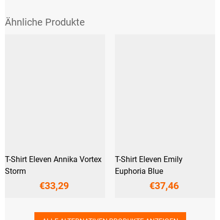
T-Shirt Eleven Annika Vortex
T-Shirt Eleven Emily
Storm
Euphoria Blue
€33,29
€37,46