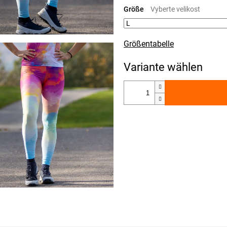
Größe
Größentabelle