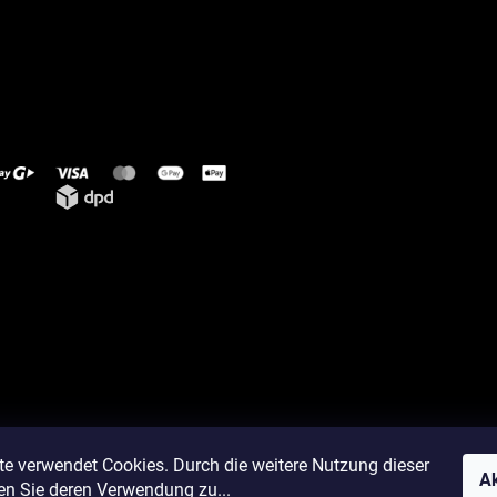
te verwendet Cookies. Durch die weitere Nutzung dieser
Ak
en Sie deren Verwendung zu...