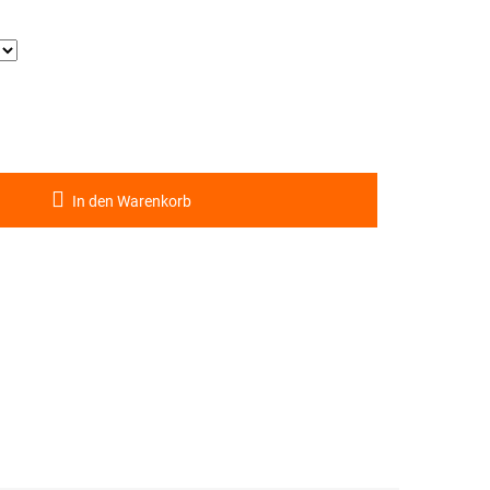
In den Warenkorb