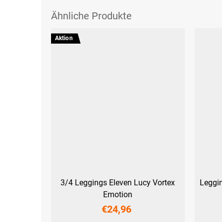
Aktion
3/4 Leggings Eleven Lucy Vortex
Leggin
Emotion
€24,96