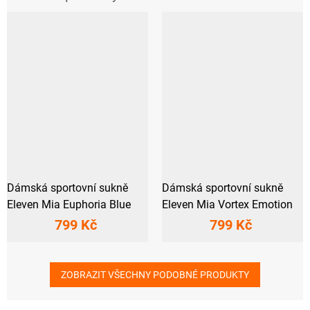
Dámská sportovní sukně
Dámská sportovní sukně
Eleven Mia Euphoria Blue
Eleven Mia Vortex Emotion
799 Kč
799 Kč
ZOBRAZIT VŠECHNY PODOBNÉ PRODUKTY