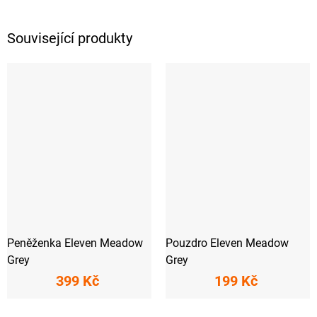
Související produkty
Peněženka Eleven Meadow
Pouzdro Eleven Meadow
Grey
Grey
399 Kč
199 Kč