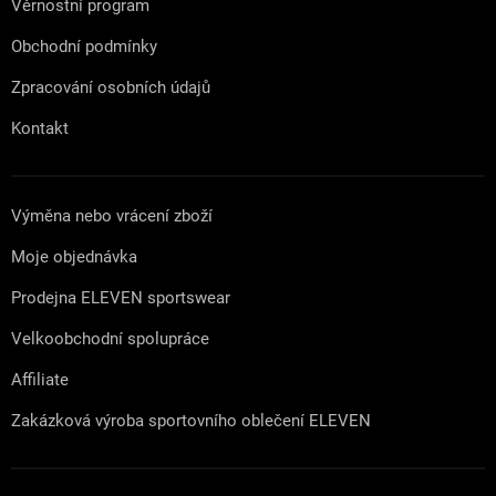
Věrnostní program
Obchodní podmínky
Zpracování osobních údajů
Kontakt
Výměna nebo vrácení zboží
Moje objednávka
Prodejna ELEVEN sportswear
Velkoobchodní spolupráce
Affiliate
Zakázková výroba sportovního oblečení ELEVEN