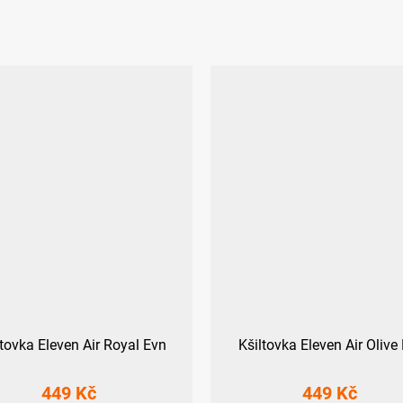
ltovka Eleven Air Royal Evn
Kšiltovka Eleven Air Olive
449 Kč
449 Kč