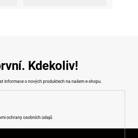
rvní. Kdekoliv!
lat informace o nových produktech na našem e-shopu.
mi ochrany osobních údajů