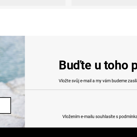
Buďte u toho p
Vložte svůj e-mail a my vám budeme zasí
Vložením e-mailu souhlasíte s
podmínka