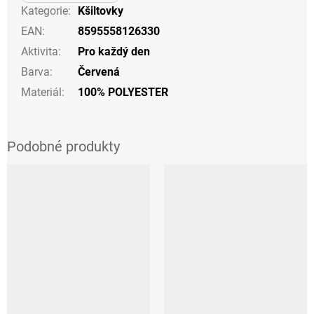
Kategorie
:
Kšiltovky
EAN
:
8595558126330
Aktivita
:
Pro každý den
Barva
:
Červená
Materiál
:
100% POLYESTER